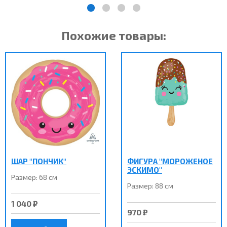
Похожие товары:
ШАР "ПОНЧИК"
ФИГУРА "МОРОЖЕНОЕ
ЭСКИМО"
Размер: 68 см
Размер: 88 см
1 040 ₽
970 ₽