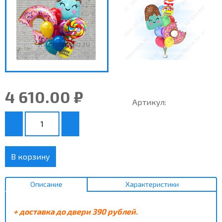
4 610.00 ₽
Артикул:
В корзину
Описание
Характеристики
+ доставка до двери 390 рублей.