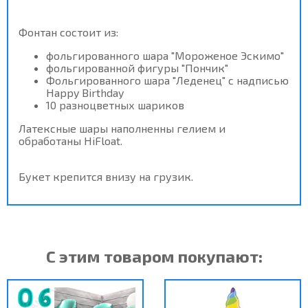
Фонтан состоит из:
фольгированного шара "Мороженое Эскимо"
фольгированной фигуры "Пончик"
Фольгированного шара "Леденец" с надписью
Happy Birthday
10 разноцветных шариков
Латексные шары наполненны гелием и
обработаны HiFloat.
Букет крепится внизу на грузик.
С этим товаром покупают: