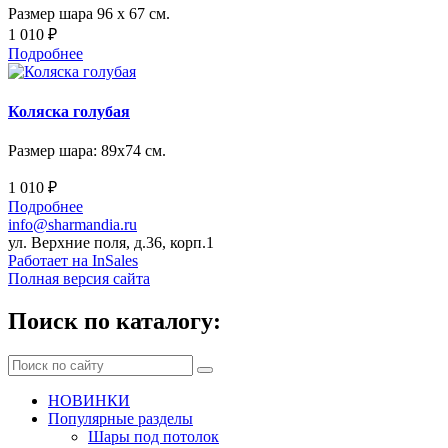
Размер шара 96 х 67 см.
1 010 ₽
Подробнее
Коляска голубая
Размер шара: 89х74 см.
1 010 ₽
Подробнее
info@sharmandia.ru
ул. Верхние поля, д.36, корп.1
Работает на InSales
Полная версия сайта
Поиск по каталогу:
НОВИНКИ
Популярные разделы
Шары под потолок