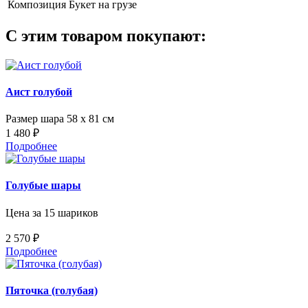
Композиция
Букет на грузе
С этим товаром покупают:
Аист голубой
Размер шара 58 х 81 см
1 480 ₽
Подробнее
Голубые шары
Цена за 15 шариков
2 570 ₽
Подробнее
Пяточка (голубая)