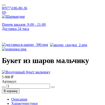
8(977)186-80-36
(
0
)
Прием заказов: 9-00 - 21-00
Доставка 24 часа
Букет из шаров мальчику
5 000 ₽
Артикул:
В корзину
Описание
Характеристики