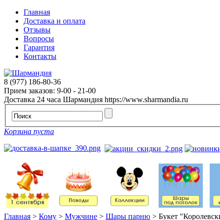
Главная
Доставка и оплата
Отзывы
Вопросы
Гарантия
Контакты
8 (977) 186-80-36
Прием заказов: 9-00 - 21-00
Доставка 24 часа
Шармандия
https://www.sharmandia.ru
Корзина пуста
Главная
>
Кому
>
Мужчине
>
Шары парню
>
Букет "Королевск