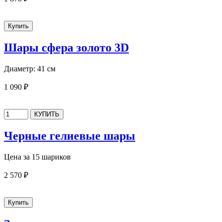
Шары сфера золото 3D
Диаметр: 41 см
1 090 ₽
Черные гелиевые шары
Цена за 15 шариков
2 570 ₽