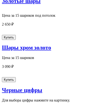
Золотые шары
Цена за 15 шариков под потолок
2 650 ₽
Шары хром золото
Цена за 15 шариков
3 090 ₽
Черные цифры
Для выбора цифры нажмите на картинку.