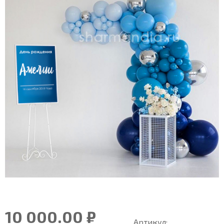
10 000.00 ₽
Артикул: