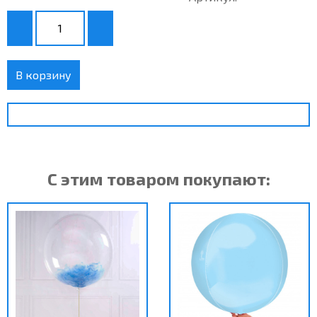
В корзину
С этим товаром покупают: