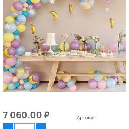
7 060.00 ₽
Артикул: