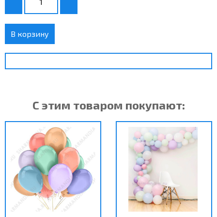
В корзину
С этим товаром покупают: