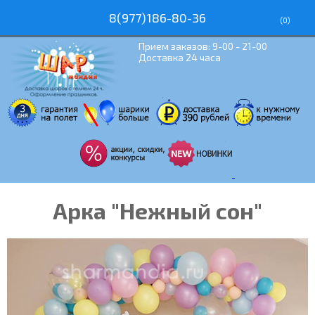
8(977)186-80-36
(
0
)
Прием заказов: 9-00 - 21-00
Доставка 24 часа
Арка "Нежный сон"