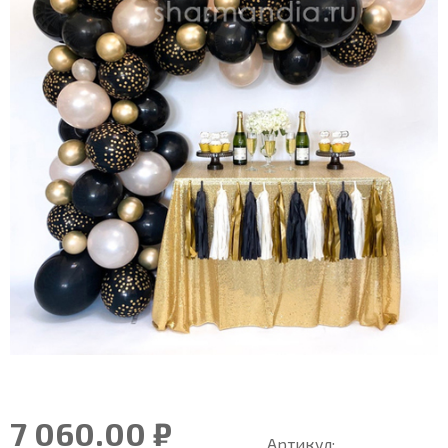
7 060.00 ₽
Артикул: