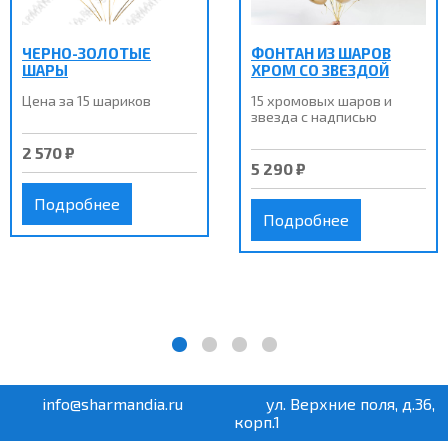
ЧЕРНО-ЗОЛОТЫЕ
ФОНТАН ИЗ ШАРОВ
ШАРЫ
ХРОМ СО ЗВЕЗДОЙ
Цена за 15 шариков
15 хромовых шаров и
звезда с надписью
2 570 ₽
5 290 ₽
Подробнее
Подробнее
info@sharmandia.ru
ул. Верхние поля, д.36,
корп.1