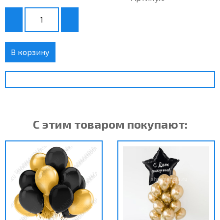
В корзину
С этим товаром покупают: