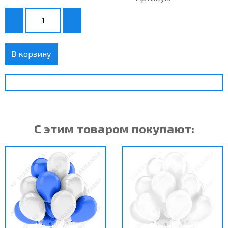
В корзину
С этим товаром покупают: