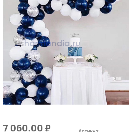
7 060.00 ₽
Артикул: