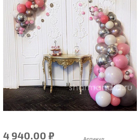
4 940.00 ₽
Артикул: