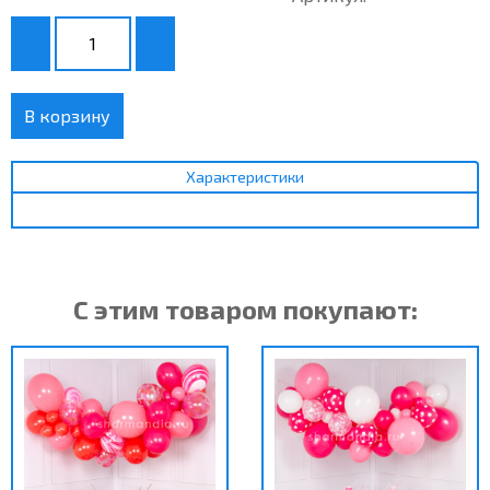
В корзину
Характеристики
С этим товаром покупают: