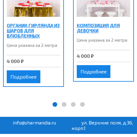
ОРГАНИК ГИРЛЯНДА ИЗ
КОМПОЗИЦИЯ ДЛЯ
ШАРОВ ДЛЯ
ДЕВОЧКИ
ВЛЮБЛЕННЫХ
Цена указана за 2 метра
Цена указана за 2 метра
4 000 ₽
4 000 ₽
Подробнее
Подробнее
info@sharmandia.ru
ул. Верхние поля, д.36,
корп.1