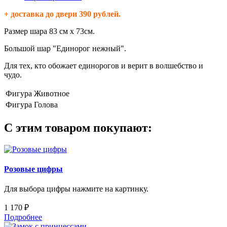
+ доставка до двери 390 рублей.
Размер шара 83 см х 73см.
Большой шар "Единорог нежный".
Для тех, кто обожает единорогов и верит в волшебство и
чудо.
Фигура
Животное
Фигура
Голова
С этим товаром покупают:
Розовые цифры
Для выбора цифры нажмите на картинку.
1 170 ₽
Подробнее