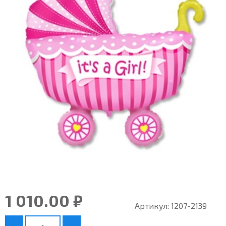
1 010.00 ₽
Артикул:
1207-2139