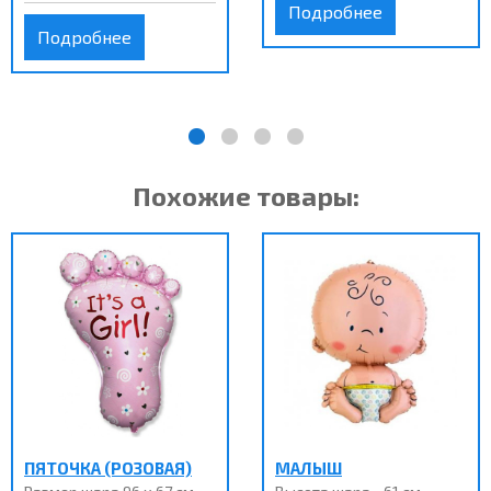
Подробнее
Подробнее
Похожие товары:
ПЯТОЧКА (РОЗОВАЯ)
МАЛЫШ