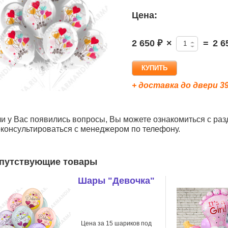
Цена:
2 650 ₽
×
=
2 6
+ доставка до двери 39
и у Вас появились вопросы, Вы можете ознакомиться с раз
консультироваться с менеджером по телефону.
путствующие товары
Шары "Девочка"
Цена за 15 шариков под