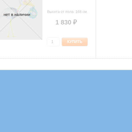
Высота от пола: 168 см.
1 830 ₽