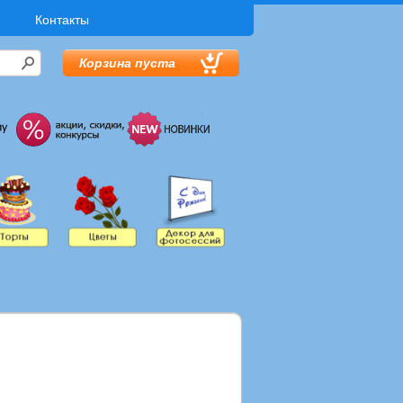
Контакты
Корзина пуста