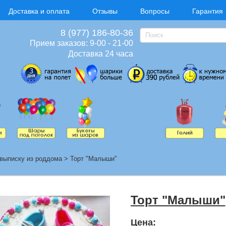
Доставка и оплата
Отзывы
Вопросы
Гарантия
8 (977) 186-80-36
Прием заказов: 9-00 - 21-00
Доставка 24 часа
выписку из роддома
>
Торт "Малыши"
Торт "Малыши"
Цена: