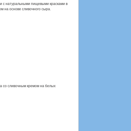
и с натуральными пищевыми красками в
м на основе сливочного сыра.
а со сливочным кремом на белых