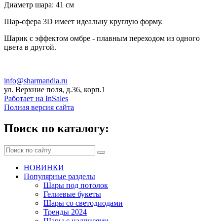
Диаметр шара: 41 см
Шар-сфера 3D имеет идеальну круглую форму.
Шарик с эффектом омбре - плавным переходом из одного
цвета в другой.
info@sharmandia.ru
ул. Верхние поля, д.36, корп.1
Работает на InSales
Полная версия сайта
Поиск по каталогу:
НОВИНКИ
Популярные разделы
Шары под потолок
Гелиевые букеты
Шары со светодиодами
Тренды 2024
Шары с надписями