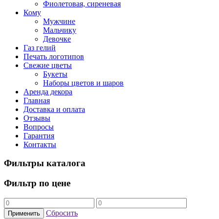
Фиолетовая, сиреневая
Кому
Мужчине
Мальчику
Девочке
Газ гелий
Печать логотипов
Свежие цветы
Букеты
Наборы цветов и шаров
Аренда декора
Главная
Доставка и оплата
Отзывы
Вопросы
Гарантия
Контакты
Фильтры каталога
Фильтр по цене
Сбросить
Применить