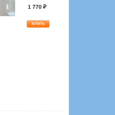
1 770 ₽