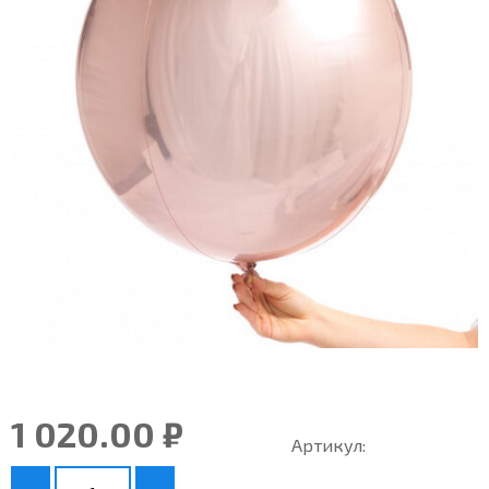
1 020.00 ₽
Артикул: