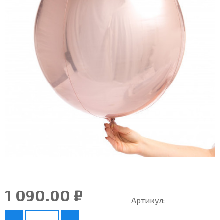
1 090.00 ₽
Артикул: