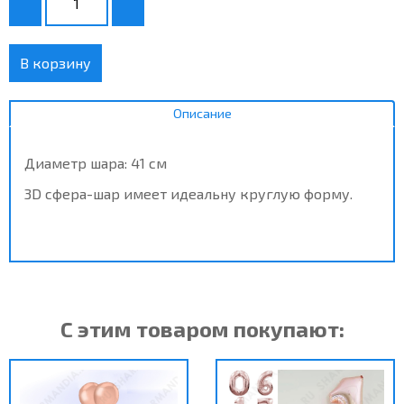
В корзину
Описание
Диаметр шара: 41 см
3D сфера-шар имеет идеальну круглую форму.
С этим товаром покупают: