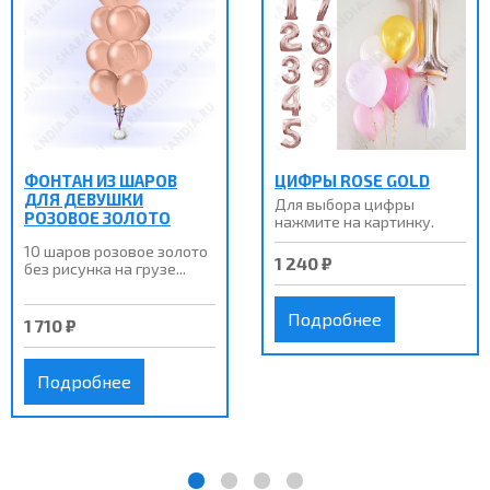
ФОНТАН ИЗ ШАРОВ
ЦИФРЫ ROSE GOLD
ДЛЯ ДЕВУШКИ
Для выбора цифры
РОЗОВОЕ ЗОЛОТО
нажмите на картинку.
10 шаров розовое золото
1 240 ₽
без рисунка на грузе...
Подробнее
1 710 ₽
Подробнее