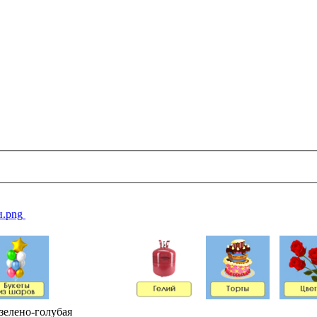
зелено-голубая