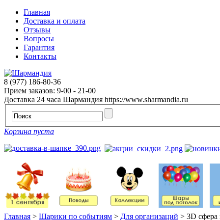
Главная
Доставка и оплата
Отзывы
Вопросы
Гарантия
Контакты
8 (977) 186-80-36
Прием заказов: 9-00 - 21-00
Доставка 24 часа
Шармандия
https://www.sharmandia.ru
Корзина пуста
Главная
>
Шарики по событиям
>
Для организаций
>
3D сфера 