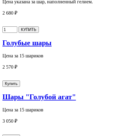
Цена указана за шар, наполненный гелием.
2 680 ₽
Голубые шары
Цена за 15 шариков
2 570 ₽
Шары "Голубой агат"
Цена за 15 шариков
3 050 ₽