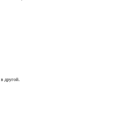
в другой.