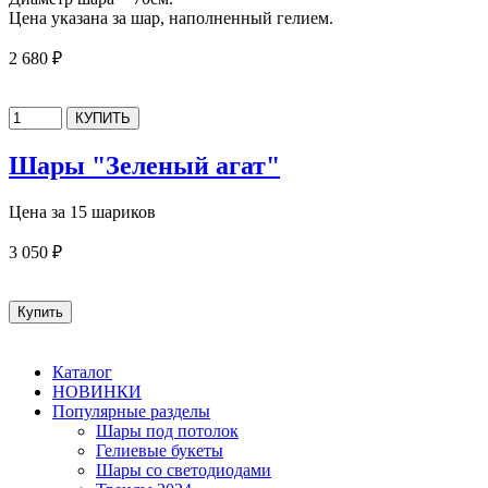
Цена указана за шар, наполненный гелием.
2 680 ₽
Шары "Зеленый агат"
Цена за 15 шариков
3 050 ₽
Каталог
НОВИНКИ
Популярные разделы
Шары под потолок
Гелиевые букеты
Шары со светодиодами