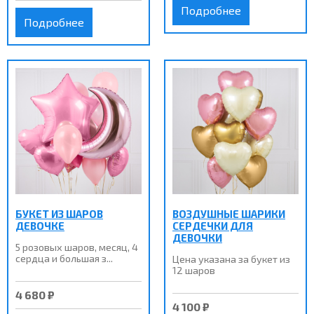
Подробнее
Подробнее
БУКЕТ ИЗ ШАРОВ
ВОЗДУШНЫЕ ШАРИКИ
ДЕВОЧКЕ
СЕРДЕЧКИ ДЛЯ
ДЕВОЧКИ
5 розовых шаров, месяц, 4
сердца и большая з...
Цена указана за букет из
12 шаров
4 680 ₽
4 100 ₽