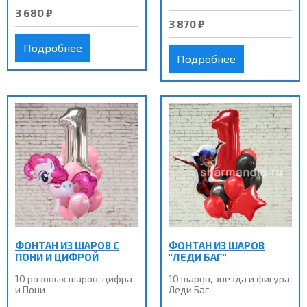
3 680 ₽
3 870 ₽
Подробнее
Подробнее
ФОНТАН ИЗ ШАРОВ С
ФОНТАН ИЗ ШАРОВ
ПОНИ И ЦИФРОЙ
"ЛЕДИ БАГ"
10 розовых шаров, цифра
10 шаров, звезда и фигура
и Пони
Леди Баг