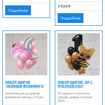
3 920 ₽
Подробнее
Подробнее
НАБОР ШАРОВ
НАБОР ШАРОВ "ДР С
"НЕЖНЫЙ ФЛАМИНГО"
ПЧЕЛКОЙ ЛОЛ"
Композиция из шаров:
10 черных и золотых
фламинго, месяц и 10 ро...
шаров, цифра и Кукла
ЛОЛ...