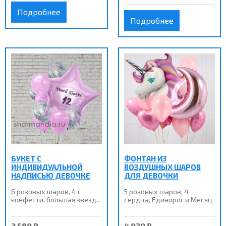
Подробнее
Подробнее
БУКЕТ С
ФОНТАН ИЗ
ИНДИВИДУАЛЬНОЙ
ВОЗДУШНЫХ ШАРОВ
НАДПИСЬЮ ДЕВОЧКЕ
ДЛЯ ДЕВОЧКИ
6 розовых шаров, 4 с
5 розовых шаров, 4
конфетти, большая звезд...
сердца, Единорог и Месяц
3 580 ₽
4 030 ₽