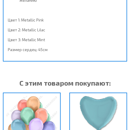
желанию
Цвет 1: Metallic Pink
Цвет 2: Metallic
Lilac
Цвет 3: Metallic Mint
Размер сердец: 45см
С этим товаром покупают: