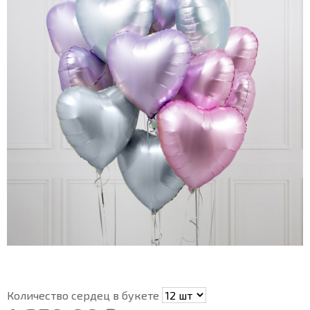
Количество сердец в букете