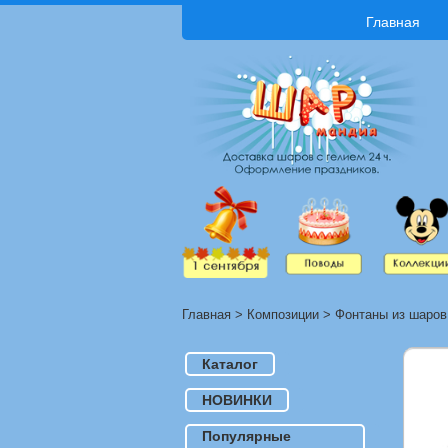
Главная
Главная
>
Композиции
>
Фонтаны из шаров
Каталог
НОВИНКИ
Популярные