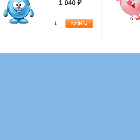
1 040 ₽