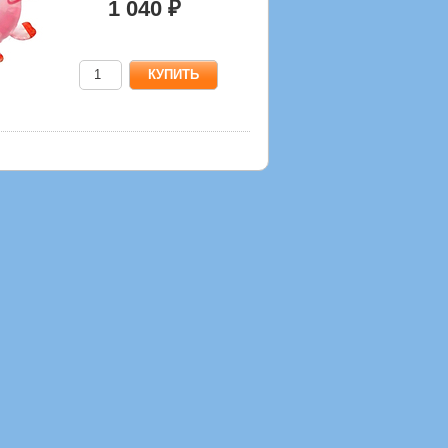
1 040 ₽