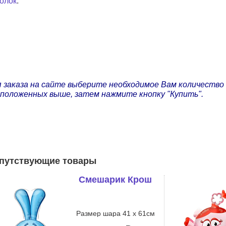
олок
.
 заказа на сайте выберите необходимое Вам количество
положенных выше, затем нажмите кнопку "Купить".
путствующие товары
Смешарик Крош
Размер шара 41 х 61см