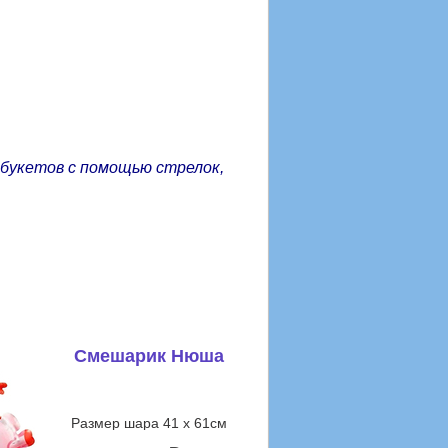
 букетов с помощью стрелок,
Смешарик Нюша
Размер шара 41 х 61см