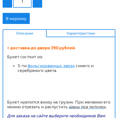
В корзину
Описание
Характеристики
+ доставка до двери 390 рублей.
Букет состоит из:
5-ти
фольгированных звезд
синего и
серебряного цвета.
Букет крепится внизу на грузик. При желании его
можно отрезать и распустить
шары под потолок
.
Для заказа на сайте выберите необходимое Вам