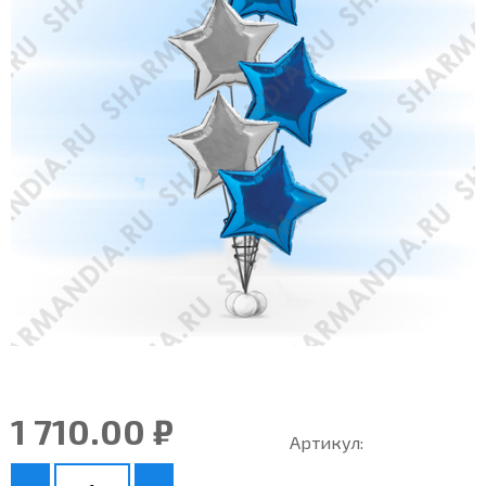
1 710.00 ₽
Артикул: