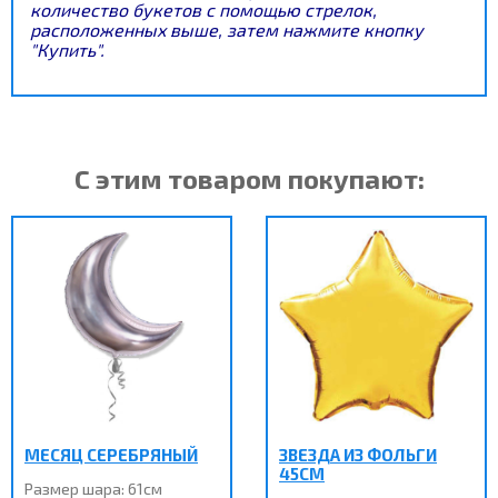
количество букетов с помощью стрелок,
расположенных выше, затем нажмите кнопку
"Купить".
С этим товаром покупают:
МЕСЯЦ СЕРЕБРЯНЫЙ
ЗВЕЗДА ИЗ ФОЛЬГИ
45СМ
Размер шара: 61см