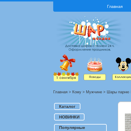
Главная
Главная
>
Кому
>
Мужчине
>
Шары парню
Каталог
НОВИНКИ
Популярные