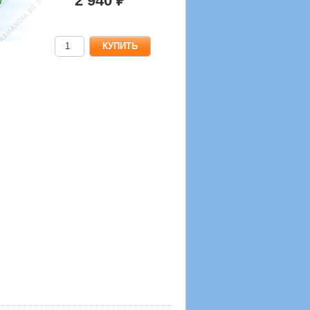
2 940 ₽