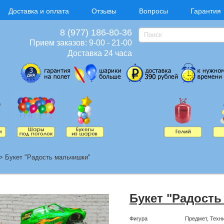
Доставка и оплата
Отзывы
Вопросы
Гарантия
8 (977) 186-80-36
Прием заказов: 9-00 - 21-00
Доставка 24 часа
>
Букет "Радость мальчишки"
Букет "Радость
Фигура
Предмет, Техн