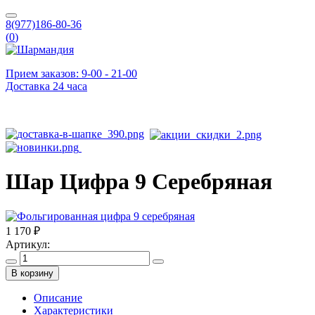
8(977)186-80-36
(
0
)
Прием заказов: 9-00 - 21-00
Доставка 24 часа
Шар Цифра 9 Серебряная
1 170 ₽
Артикул:
В корзину
Описание
Характеристики