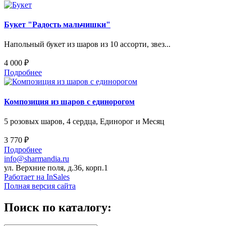
Букет "Радость мальчишки"
Напольный букет из шаров из 10 ассорти, звез...
4 000 ₽
Подробнее
Композиция из шаров с единорогом
5 розовых шаров, 4 сердца, Единорог и Месяц
3 770 ₽
Подробнее
info@sharmandia.ru
ул. Верхние поля, д.36, корп.1
Работает на InSales
Полная версия сайта
Поиск по каталогу: