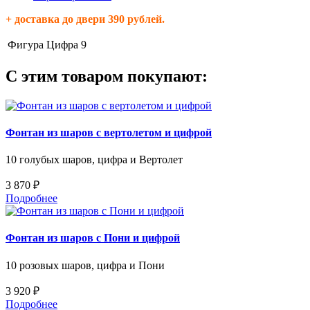
+ доставка до двери 390 рублей.
Фигура
Цифра 9
С этим товаром покупают:
Фонтан из шаров с вертолетом и цифрой
10 голубых шаров, цифра и Вертолет
3 870 ₽
Подробнее
Фонтан из шаров с Пони и цифрой
10 розовых шаров, цифра и Пони
3 920 ₽
Подробнее