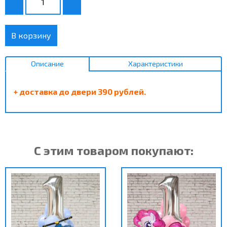
В корзину
Описание
Характеристики
+ доставка до двери 390 рублей.
С этим товаром покупают: