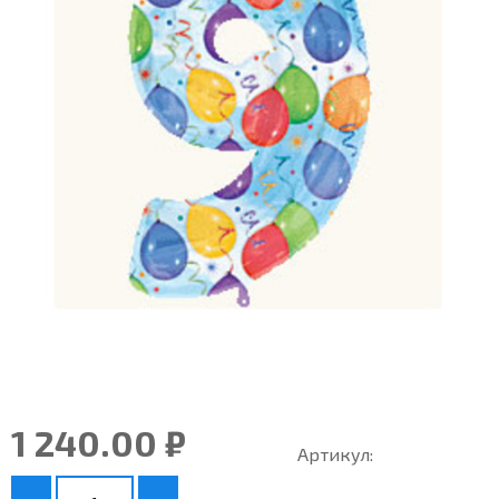
1 240.00 ₽
Артикул: