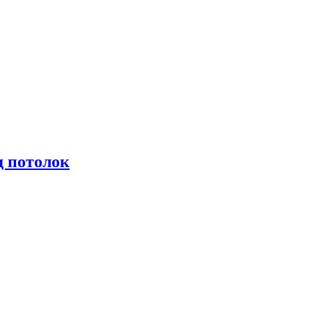
 потолок