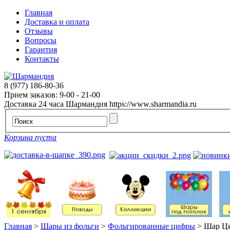
Главная
Доставка и оплата
Отзывы
Вопросы
Гарантия
Контакты
8 (977) 186-80-36
Прием заказов: 9-00 - 21-00
Доставка 24 часа
Шармандия
https://www.sharmandia.ru
Корзина пуста
Главная
>
Шары из фольги
>
Фольгированные цифры
>
Шар Ци