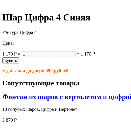
Шар Цифра 4 Синяя
Фигура
Цифра 4
Цена:
1 170 ₽
×
=
1 170 ₽
+ доставка до двери 390 рублей.
Сопутствующие товары
Фонтан из шаров с вертолетом и цифро
10 голубых шаров, цифра и Вертолет
3 870 ₽