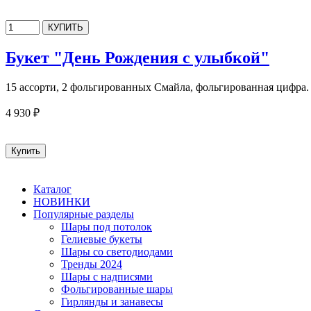
Букет "День Рождения с улыбкой"
15 ассорти, 2 фольгированных Смайла, фольгированная цифра
4 930 ₽
Каталог
НОВИНКИ
Популярные разделы
Шары под потолок
Гелиевые букеты
Шары со светодиодами
Тренды 2024
Шары с надписями
Фольгированные шары
Гирлянды и занавесы