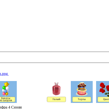
фра 4 Синяя