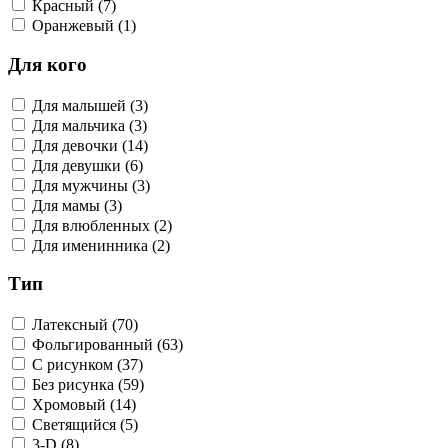
Красный (7)
Оранжевый (1)
Для кого
Для малышей (3)
Для мальчика (3)
Для девочки (14)
Для девушки (6)
Для мужчины (3)
Для мамы (3)
Для влюбленных (2)
Для именинника (2)
Тип
Латексный (70)
Фольгированный (63)
С рисунком (37)
Без рисунка (59)
Хромовый (14)
Светящийся (5)
3-D (8)