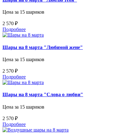
Цена за 15 шариков
2 570 ₽
Подробнее
Шары на 8 марта "Любимой жене"
Цена за 15 шариков
2 570 ₽
Подробнее
Шары на 8 марта "Слова о любви"
Цена за 15 шариков
2 570 ₽
Подробнее