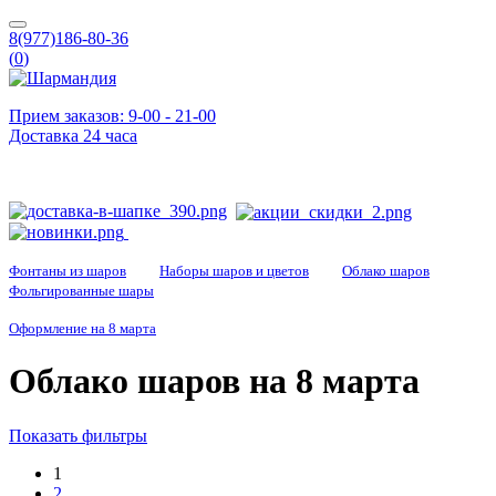
8(977)186-80-36
(
0
)
Прием заказов: 9-00 - 21-00
Доставка 24 часа
Фонтаны из шаров
Наборы шаров и цветов
Облако шаров
Фольгированные шары
Оформление на 8 марта
Облако шаров на 8 марта
Показать фильтры
1
2