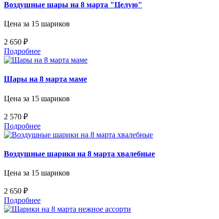
Воздушные шары на 8 марта "Целую"
Цена за 15 шариков
2 650 ₽
Подробнее
Шары на 8 марта маме
Цена за 15 шариков
2 570 ₽
Подробнее
Воздушные шарики на 8 марта хвалебные
Цена за 15 шариков
2 650 ₽
Подробнее