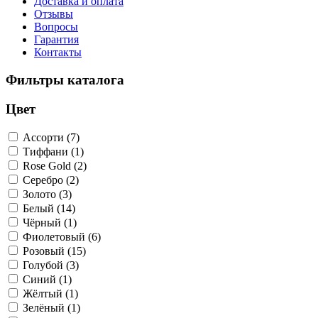
Доставка и оплата
Отзывы
Вопросы
Гарантия
Контакты
Фильтры каталога
Цвет
Ассорти (7)
Тиффани (1)
Rose Gold (2)
Серебро (2)
Золото (3)
Белый (14)
Чёрный (1)
Фиолетовый (6)
Розовый (15)
Голубой (3)
Синий (1)
Жёлтый (1)
Зелёный (1)