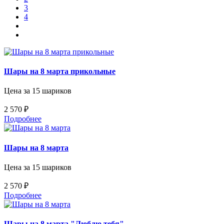
3
4
Шары на 8 марта прикольные
Цена за 15 шариков
2 570 ₽
Подробнее
Шары на 8 марта
Цена за 15 шариков
2 570 ₽
Подробнее
Шары на 8 марта "Люблю тебя"