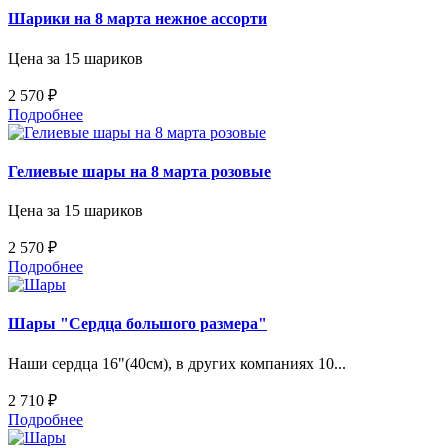
Шарики на 8 марта нежное ассорти
Цена за 15 шариков
2 570 ₽
Подробнее
Гелиевые шары на 8 марта розовые
Цена за 15 шариков
2 570 ₽
Подробнее
Шары "Сердца большого размера"
Наши сердца 16"(40см), в других компаниях 10...
2 710 ₽
Подробнее