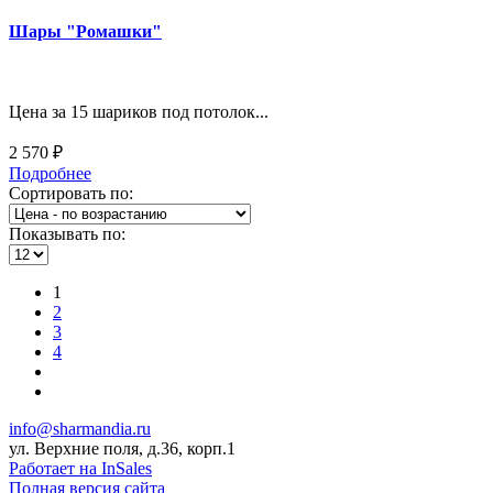
Шары "Ромашки"
Цена за 15 шариков под потолок...
2 570 ₽
Подробнее
Сортировать по:
Показывать по:
1
2
3
4
info@sharmandia.ru
ул. Верхние поля, д.36, корп.1
Работает на InSales
Полная версия сайта