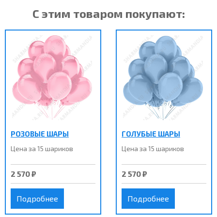
С этим товаром покупают:
РОЗОВЫЕ ШАРЫ
ГОЛУБЫЕ ШАРЫ
Цена за 15 шариков
Цена за 15 шариков
2 570 ₽
2 570 ₽
Подробнее
Подробнее