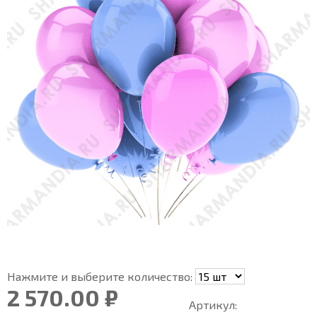
Нажмите и выберите количество:
2 570.00 ₽
Артикул: