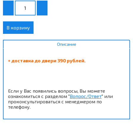
В корзину
Описание
+ доставка до двери 390 рублей.
Если у Вас появились вопросы, Вы можете
ознакомиться с разделом "
Вопрос/Ответ
" или
проконсультироваться с менеджером по
телефону.