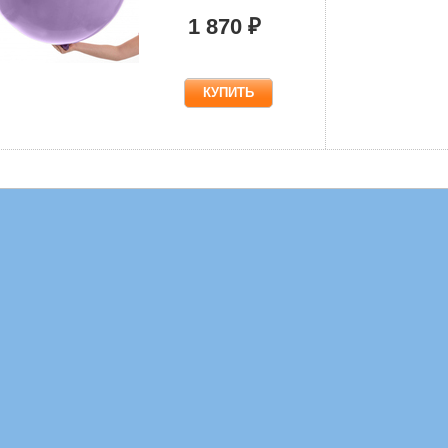
1 870 ₽