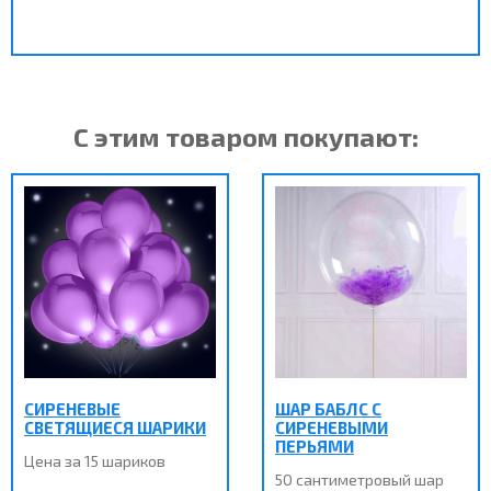
С этим товаром покупают:
СИРЕНЕВЫЕ
ШАР БАБЛС С
СВЕТЯЩИЕСЯ ШАРИКИ
СИРЕНЕВЫМИ
ПЕРЬЯМИ
Цена за 15 шариков
50 сантиметровый шар