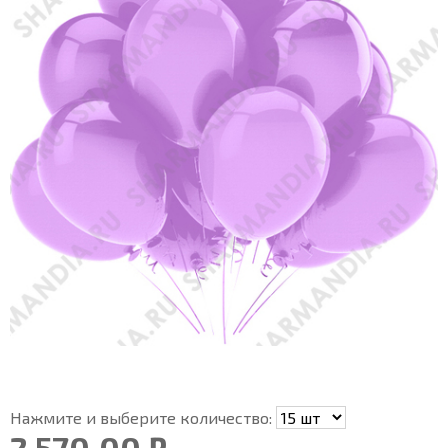
Нажмите и выберите количество:
2 570.00 ₽