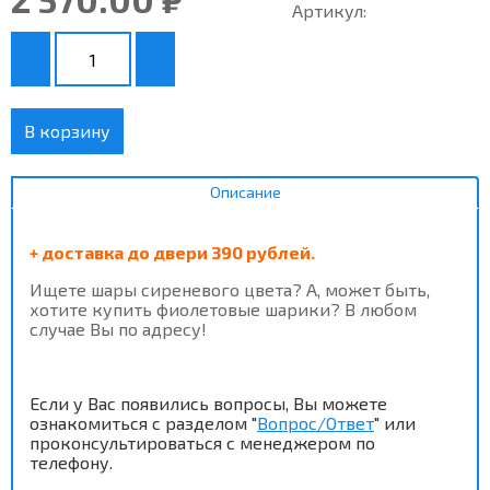
Артикул:
В корзину
Описание
+ доставка до двери 390 рублей.
Ищете шары сиреневого цвета? А, может быть,
хотите купить фиолетовые шарики? В любом
случае Вы по адресу!
Если у Вас появились вопросы, Вы можете
ознакомиться с разделом "
Вопрос/Ответ
" или
проконсультироваться с менеджером по
телефону.