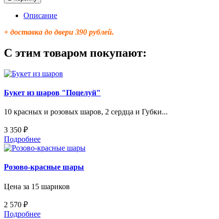
Описание
+ доставка до двери 390 рублей.
С этим товаром покупают:
Букет из шаров "Поцелуй"
10 красных и розовых шаров, 2 сердца и Губки...
3 350 ₽
Подробнее
Розово-красные шары
Цена за 15 шариков
2 570 ₽
Подробнее