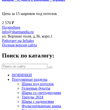
Цена за 15 шариков под потолок
2 570 ₽
Подробнее
info@sharmandia.ru
ул. Верхние поля, д.36, корп.1
Работает на InSales
Полная версия сайта
Поиск по каталогу:
НОВИНКИ
Популярные разделы
Шары под потолок
Гелиевые букеты
Шары со светодиодами
Тренды 2024
Шары с надписями
Фольгированные шары