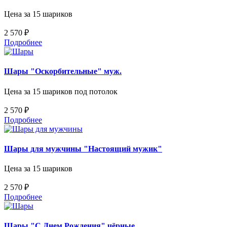
Цена за 15 шариков
2 570 ₽
Подробнее
Шары "Оскорбительные" муж.
Цена за 15 шариков под потолок
2 570 ₽
Подробнее
Шары для мужчины "Настоящий мужик"
Цена за 15 шариков
2 570 ₽
Подробнее
Шары "С Днем Рождения" чёрные