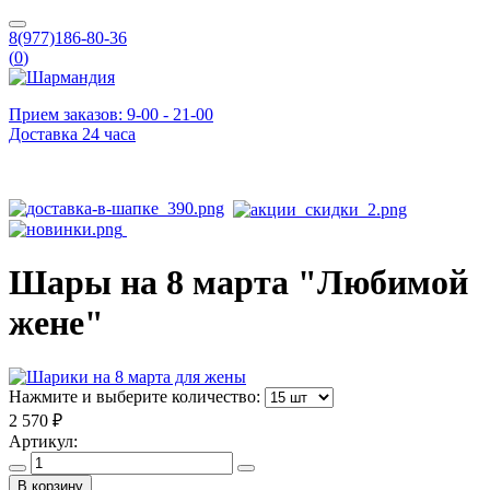
8(977)186-80-36
(
0
)
Прием заказов: 9-00 - 21-00
Доставка 24 часа
Шары на 8 марта "Любимой
жене"
Нажмите и выберите количество:
2 570 ₽
Артикул:
В корзину