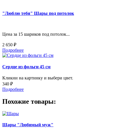
"Люблю тебя" Шары под потолок
Цена за 15 шариков под потолок...
2 650 ₽
Подробнее
Сердце из фольги 45 см
Кликни на картинку и выбери цвет.
340 ₽
Подробнее
Похожие товары:
Шары "Любимый муж"