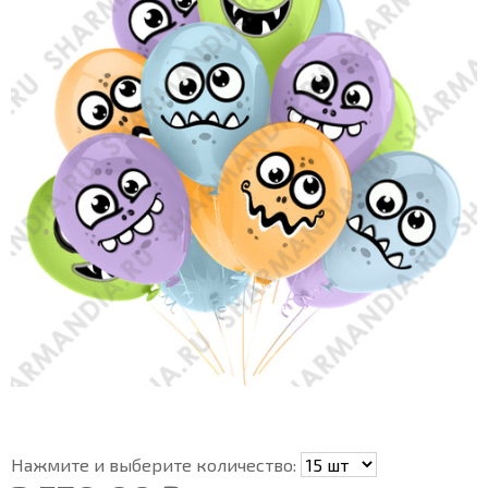
Нажмите и выберите количество: