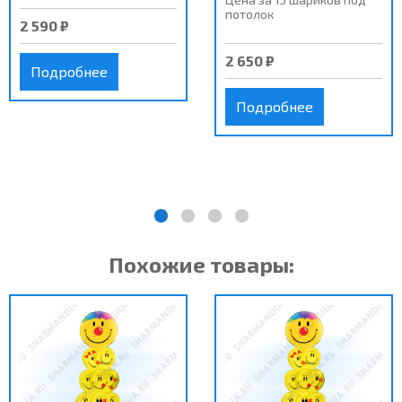
потолок
2 590 ₽
2 650 ₽
Подробнее
Подробнее
Похожие товары: