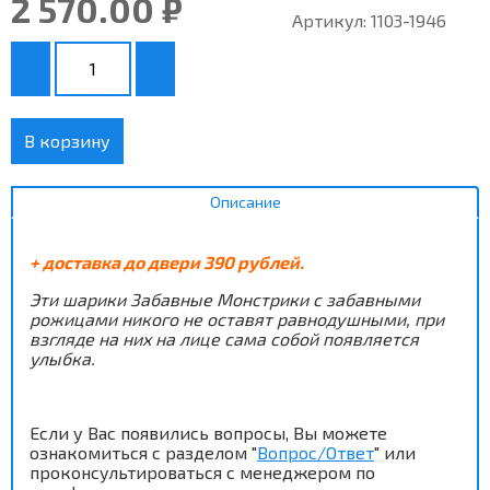
2 570.00 ₽
Артикул:
1103-1946
В корзину
Описание
+ доставка до двери 390 рублей.
Эти шарики Забавные Монстрики с забавными
рожицами никого не оставят равнодушными, при
взгляде на них на лице
сама собой
появляется
улыбка.
Если у Вас появились вопросы, Вы можете
ознакомиться с разделом "
Вопрос/Ответ
" или
проконсультироваться с менеджером по