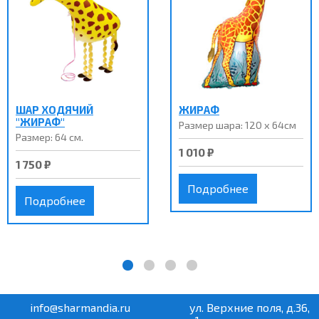
ШАР ХОДЯЧИЙ
ЖИРАФ
"ЖИРАФ"
Размер шара: 120 х 64см
Размер: 64 см.
1 010 ₽
1 750 ₽
Подробнее
Подробнее
info@sharmandia.ru
ул. Верхние поля, д.36,