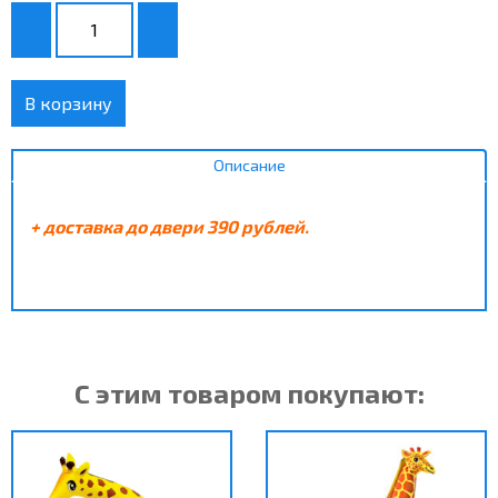
В корзину
Описание
+ доставка до двери 390 рублей.
С этим товаром покупают: