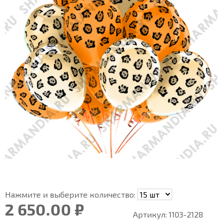
Нажмите и выберите количество:
2 650.00 ₽
Артикул:
1103-2128