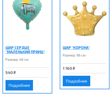
ШАР СЕРДЦЕ
ШАР "КОРОНА"
"МАЛЕНЬКИЙ ПРИНЦ"
Размер: 96 см
Размер: 46 см
1 160 ₽
540 ₽
Подробнее
Подробнее