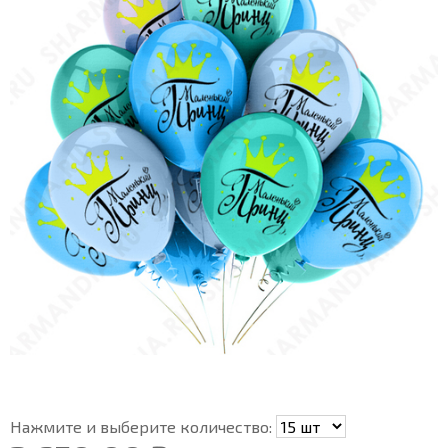
Нажмите и выберите количество: