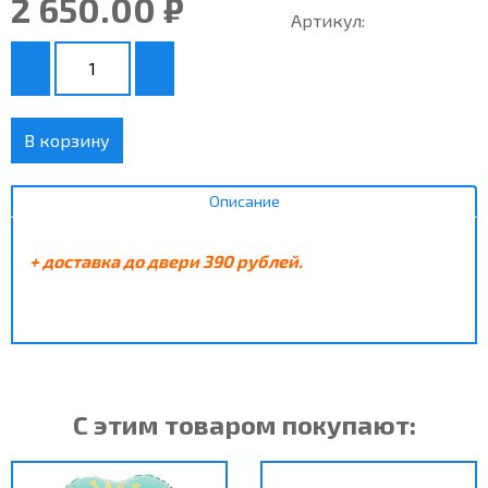
2 650.00 ₽
Артикул:
В корзину
Описание
+ доставка до двери 390 рублей.
С этим товаром покупают: