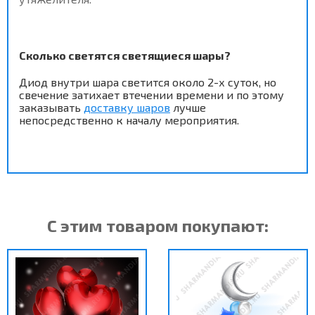
Сколько светятся светящиеся шары?
Диод внутри шара светится около 2-х суток, но
свечение затихает втечении времени и по этому
заказывать
доставку шаров
лучше
непосредственно к началу мероприятия.
С этим товаром покупают: