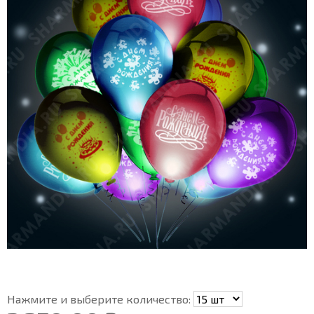
Нажмите и выберите количество: