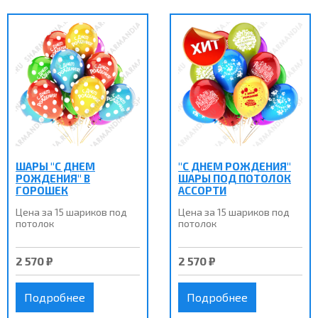
ШАРЫ "С ДНЕМ
"С ДНЕМ РОЖДЕНИЯ"
РОЖДЕНИЯ" В
ШАРЫ ПОД ПОТОЛОК
ГОРОШЕК
АССОРТИ
Цена за 15 шариков под
Цена за 15 шариков под
потолок
потолок
2 570 ₽
2 570 ₽
Подробнее
Подробнее