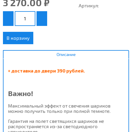
3 270.00 ₽
Артикул:
В корзину
Описание
+ доставка до двери 390 рублей.
Важно!
Максимальный эффект от
свечения шариков
можно получить только при полной темноте.
Гарантия на полет светящихся шариков не
распространяется из-за светодиодного
утяжелителя.