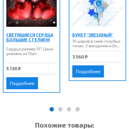
СВЕТЯЩИЕСЯ СЕРДЦА
БУКЕТ "ЗВЕЗДНЫЙ"
БОЛЬШИЕ С ГЕЛИЕМ
10 шаров в сине-голубых
тонах, 3 звездочки и бо...
Сердца размер 15". Цена
указана за 15шт.
3 560 ₽
5 130 ₽
Подробнее
Подробнее
Похожие товары: