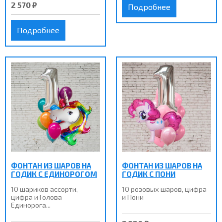
2 570 ₽
Подробнее
Подробнее
ФОНТАН ИЗ ШАРОВ НА
ФОНТАН ИЗ ШАРОВ НА
ГОДИК С ЕДИНОРОГОМ
ГОДИК С ПОНИ
10 шариков ассорти,
10 розовых шаров, цифра
цифра и Голова
и Пони
Единорога...