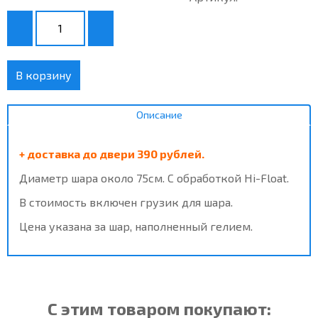
В корзину
Описание
+ доставка до двери 390 рублей.
Диаметр шара около 75см. С обработкой Hi-Float.
В стоимость включен грузик для шара.
Цена указана за шар, наполненный гелием.
С этим товаром покупают: