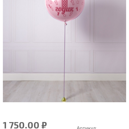
1 750.00 ₽
Артикул: