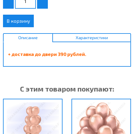
В корзину
Описание
Характеристики
+ доставка до двери 390 рублей.
С этим товаром покупают: