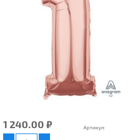
1 240.00 ₽
Артикул: