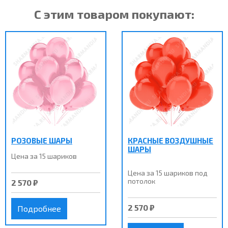
С этим товаром покупают:
РОЗОВЫЕ ШАРЫ
КРАСНЫЕ ВОЗДУШНЫЕ
ШАРЫ
Цена за 15 шариков
Цена за 15 шариков под
потолок
2 570 ₽
2 570 ₽
Подробнее