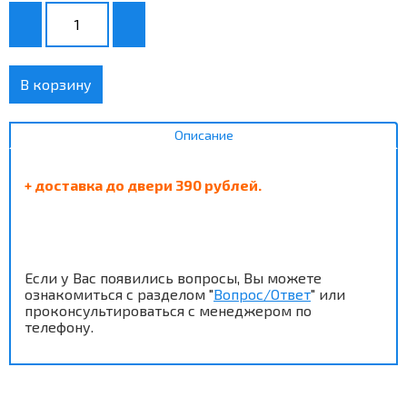
В корзину
Описание
+ доставка до двери 390 рублей.
Если у Вас появились вопросы, Вы можете
ознакомиться с разделом "
Вопрос/Ответ
" или
проконсультироваться с менеджером по
телефону.