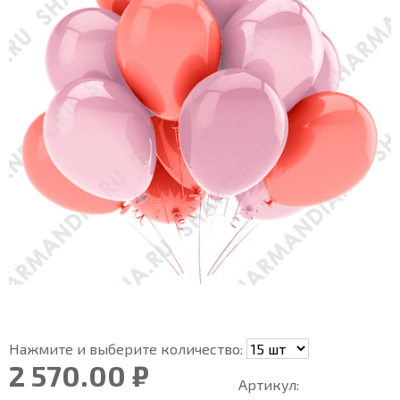
Нажмите и выберите количество:
2 570.00 ₽
Артикул: