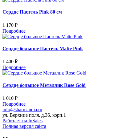
Сердце Пастель Pink 80 см
1 170 ₽
Подробнее
Сердце большое Пастель Matte Pink
1 400 ₽
Подробнее
Сердце большое Металлик Rose Gold
1 010 ₽
Подробнее
info@sharmandia.ru
ул. Верхние поля, д.36, корп.1
Работает на InSales
Полная версия сайта