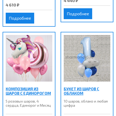
4 440 ₽
4 610 ₽
Подробнее
Подробнее
КОМПОЗИЦИЯ ИЗ
БУКЕТ ИЗ ШАРОВ С
ШАРОВ С ЕДИНОРОГОМ
ОБЛАКОМ
5 розовых шаров, 4
10 шаров, облако и любая
сердца, Единорог и Месяц
цифра