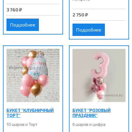
3 760 ₽
2 750 ₽
Подробнее
Подробнее
БУКЕТ "КЛУБНИЧНЫЙ
БУКЕТ "РОЗОВЫЙ
ТОРТ"
ПРАЗДНИК"
10 шаров и Торт
6 шаров и цифра