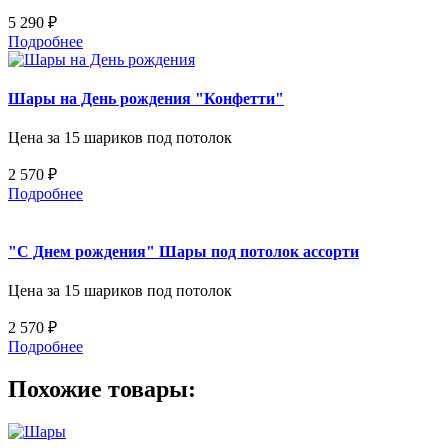
5 290 ₽
Подробнее
Шары на День рождения "Конфетти"
Цена за 15 шариков под потолок
2 570 ₽
Подробнее
"С Днем рождения" Шары под потолок ассорти
Цена за 15 шариков под потолок
2 570 ₽
Подробнее
Похожие товары: