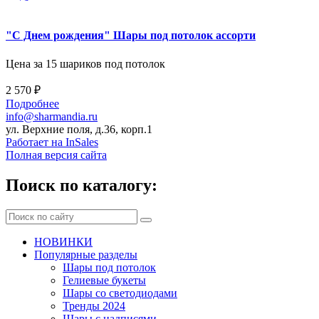
"С Днем рождения" Шары под потолок ассорти
Цена за 15 шариков под потолок
2 570 ₽
Подробнее
info@sharmandia.ru
ул. Верхние поля, д.36, корп.1
Работает на InSales
Полная версия сайта
Поиск по каталогу:
НОВИНКИ
Популярные разделы
Шары под потолок
Гелиевые букеты
Шары со светодиодами
Тренды 2024
Шары с надписями