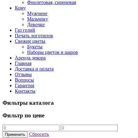
Фиолетовая, сиреневая
Кому
Мужчине
Мальчику
Девочке
Газ гелий
Печать логотипов
Свежие цветы
Букеты
Наборы цветов и шаров
Аренда декора
Главная
Доставка и оплата
Отзывы
Вопросы
Гарантия
Контакты
Фильтры каталога
Фильтр по цене
Сбросить
Применить