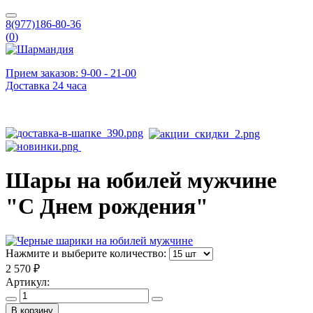
8(977)186-80-36
(
0
)
Прием заказов: 9-00 - 21-00
Доставка 24 часа
Шары на юбилей мужчине
"С Днем рождения"
Нажмите и выберите количество:
2 570 ₽
Артикул:
В корзину