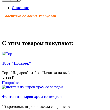
Описание
+ доставка до двери 390 рублей.
С этим товаром покупают:
Торт "Подарок"
Торт "Подарок" от 2 кг. Начинка на выбор.
5 930 ₽
Подробнее
Фонтан из шаров хром со звездой
15 хромовых шаров и звезда с надписью