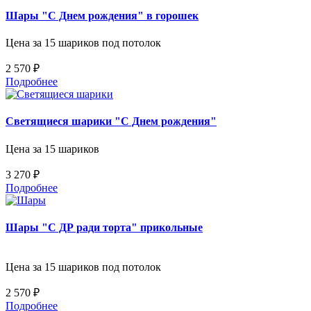
Шары "С Днем рождения" в горошек
Цена за 15 шариков под потолок
2 570 ₽
Подробнее
Светящиеся шарики "С Днем рождения"
Цена за 15 шариков
3 270 ₽
Подробнее
Шары "С ДР ради торта" прикольные
Цена за 15 шариков под потолок
2 570 ₽
Подробнее