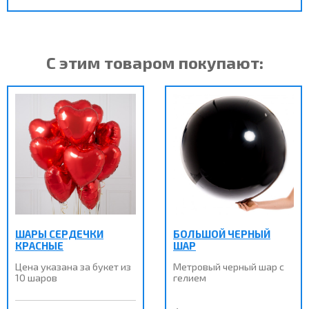
С этим товаром покупают:
ШАРЫ СЕРДЕЧКИ
БОЛЬШОЙ ЧЕРНЫЙ
КРАСНЫЕ
ШАР
Цена указана за букет из
Метровый черный шар с
10 шаров
гелием