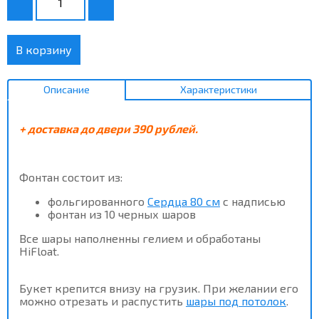
В корзину
Описание
Характеристики
+ доставка до двери 390 рублей.
Фонтан состоит из:
фольгированного
Сердца 80 см
с надписью
фонтан из 10 черных шаров
Все шары наполненны гелием и обработаны
HiFloat.
Букет крепится внизу на грузик. При желании его
можно отрезать и распустить
шары под потолок
.