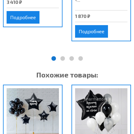
<...
3 410 ₽
1 870 ₽
Подробнее
Подробнее
Похожие товары: