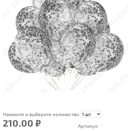
Нажмите и выберите количество:
210.00 ₽
Артикул: