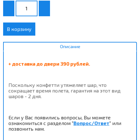
В корзину
Описание
+ доставка до двери 390 рублей.
Поскольку конфетти утяжеляет шар, что
сокращает время полета, гарантия на этот вид
шаров - 2 дня.
Если у Вас появились вопросы,
Вы можете
ознакомиться с разделом
"
Вопрос/Ответ
" или
позвонить
нам.