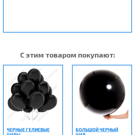
С этим товаром покупают:
ЧЕРНЫЕ ГЕЛИЕВЫЕ
БОЛЬШОЙ ЧЕРНЫЙ
ШАРЫ
ШАР