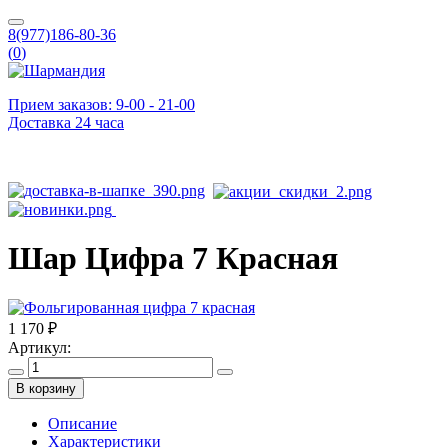
8(977)186-80-36
(
0
)
Прием заказов: 9-00 - 21-00
Доставка 24 часа
Шар Цифра 7 Красная
1 170 ₽
Артикул:
В корзину
Описание
Характеристики