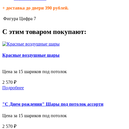
+ доставка до двери 390 рублей.
Фигура
Цифра 7
С этим товаром покупают:
Красные воздушные шары
Цена за 15 шариков под потолок
2 570 ₽
Подробнее
"С Днем рождения" Шары под потолок ассорти
Цена за 15 шариков под потолок
2 570 ₽