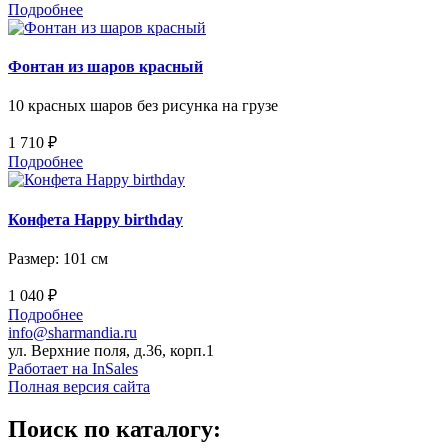
Подробнее
Фонтан из шаров красный
10 красных шаров без рисунка на грузе
1 710 ₽
Подробнее
Конфета Happy birthday
Размер: 101 см
1 040 ₽
Подробнее
info@sharmandia.ru
ул. Верхние поля, д.36, корп.1
Работает на InSales
Полная версия сайта
Поиск по каталогу: