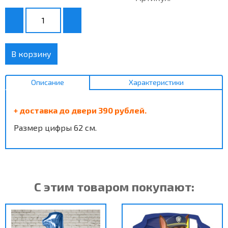
В корзину
Описание
Характеристики
+ доставка до двери 390 рублей.
Размер цифры 62 см.
С этим товаром покупают: