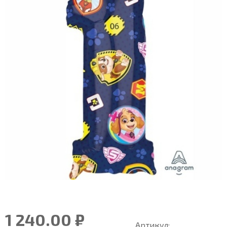
1 240.00 ₽
Артикул: