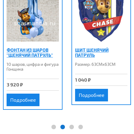
ФОНТАН ИЗ ШАРОВ
ЩИТ ЩЕНЯЧИЙ
"ЩЕНЯЧИЙ ПАТРУЛЬ"
ПАТРУЛЬ
10 шаров, цифра и фигура
Размер:
63CMх63CM
Гонщика
1 040 ₽
3 920 ₽
Подробнее
Подробнее