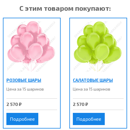
С этим товаром покупают:
РОЗОВЫЕ ШАРЫ
САЛАТОВЫЕ ШАРЫ
Цена за 15 шариков
Цена за 15 шариков
2 570 ₽
2 570 ₽
Подробнее
Подробнее