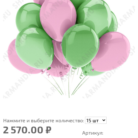
Нажмите и выберите количество:
2 570.00 ₽
Артикул: