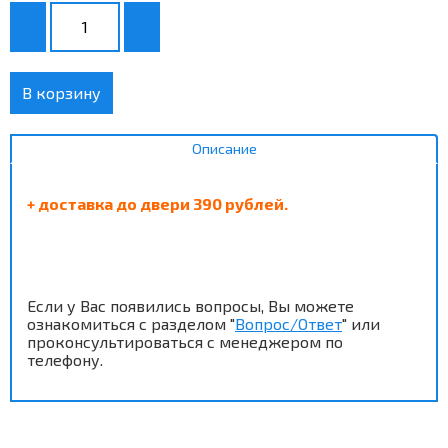
В корзину
Описание
+ доставка до двери 390 рублей.
Если у Вас появились вопросы, Вы можете
ознакомиться с разделом "
Вопрос/Ответ
" или
проконсультироваться с менеджером по
телефону.