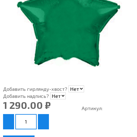
Добавить гирлянду-хвост?
Добавить надпись?
1 290.00 ₽
Артикул: