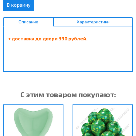
В корзину
Описание
Характеристики
+ доставка до двери 390 рублей.
С этим товаром покупают: