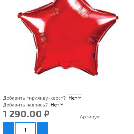
Добавить гирлянду-хвост?
Добавить надпись?
1 290.00 ₽
Артикул: