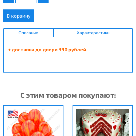
В корзину
Описание
Характеристики
+ доставка до двери 390 рублей.
С этим товаром покупают: