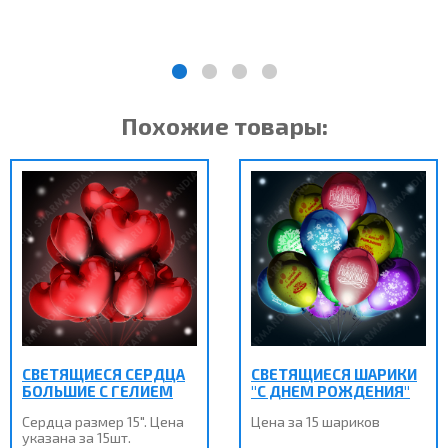
Похожие товары:
СВЕТЯЩИЕСЯ СЕРДЦА
СВЕТЯЩИЕСЯ ШАРИКИ
БОЛЬШИЕ С ГЕЛИЕМ
"С ДНЕМ РОЖДЕНИЯ"
Сердца размер 15". Цена
Цена за 15 шариков
указана за 15шт.