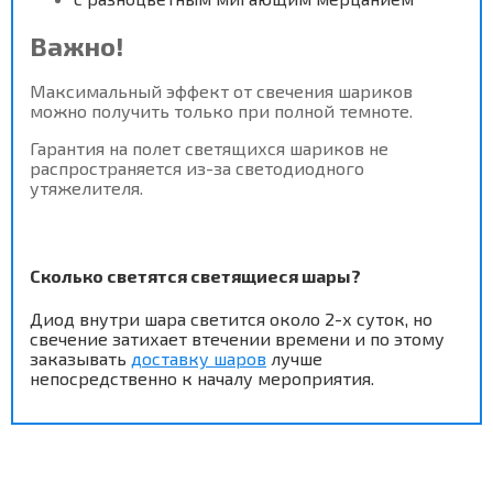
Важно!
Максимальный эффект от
свечения шариков
можно получить только при полной темноте.
Гарантия на полет светящихся шариков не
распространяется из-за светодиодного
утяжелителя.
Сколько светятся светящиеся шары?
Диод внутри шара светится около 2-х суток, но
свечение затихает втечении времени и по этому
заказывать
доставку шаров
лучше
непосредственно к началу мероприятия.