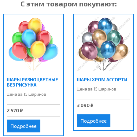
С этим товаром покупают:
ШАРЫ РАЗНОЦВЕТНЫЕ
ШАРЫ ХРОМ АССОРТИ
БЕЗ РИСУНКА
Цена за 15 шариков
Цена за 15 шариков
3 090 ₽
2 570 ₽
Подробнее
Подробнее