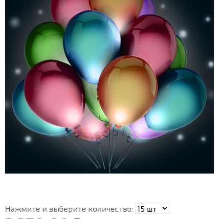
Нажмите и выберите количество: