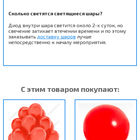
Сколько светятся светящиеся шары?
Диод внутри шара светится около 2-х суток, но
свечение затихает втечении времени и по этому
заказывать
доставку шаров
лучше
непосредственно к началу мероприятия.
С этим товаром покупают: