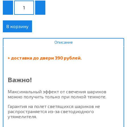
В корзину
Описание
+ доставка до двери 390 рублей.
Важно!
Максимальный эффект от
свечения шариков
можно получить только при полной темноте.
Гарантия на полет светящихся шариков не
распространяется из-за светодиодного
утяжелителя.