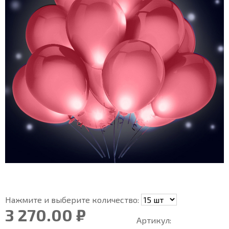
Нажмите и выберите количество:
3 270.00 ₽
Артикул: