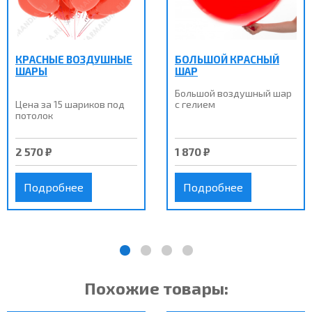
КРАСНЫЕ ВОЗДУШНЫЕ
БОЛЬШОЙ КРАСНЫЙ
ШАРЫ
ШАР
Большой воздушный шар
Цена за 15 шариков под
с гелием
потолок
2 570 ₽
1 870 ₽
Подробнее
Подробнее
Похожие товары: